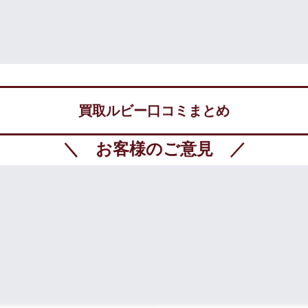
買取ルビー口コミまとめ
＼ お客様のご意見 ／