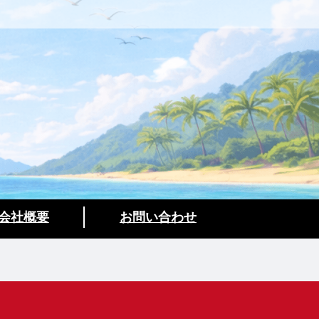
会社概要
お問い合わせ