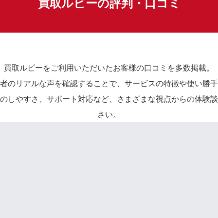
買取ルビーの評判・口コミ
買取ルビーをご利用いただいたお客様の口コミを多数掲載。
者のリアルな声を確認することで、サービスの特徴や使い勝手
のしやすさ、サポート対応など、さまざまな視点からの体験談
さい。