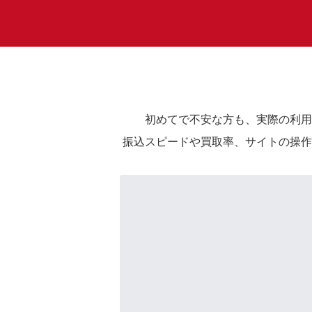
初めてで不安な方も、実際の利用
振込スピードや買取率、サイトの操作