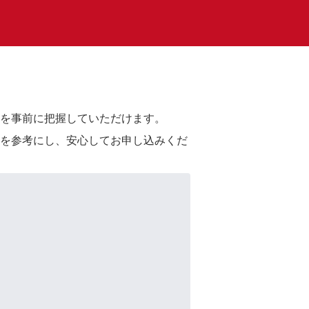
を事前に把握していただけます。
を参考にし、安心してお申し込みくだ