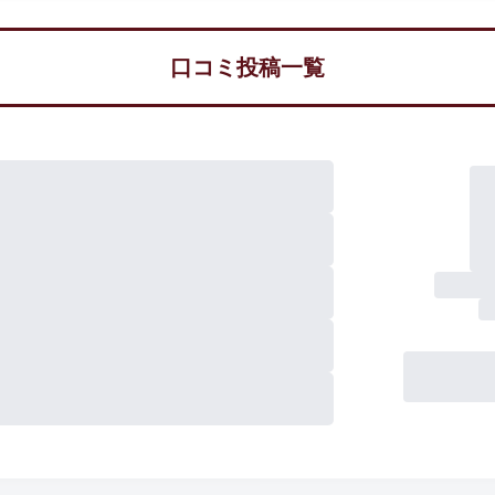
口コミ投稿一覧